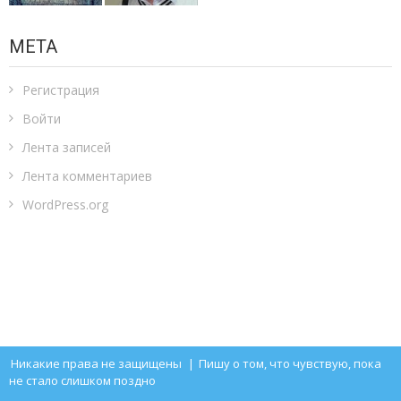
МЕТА
Регистрация
Войти
Лента записей
Лента комментариев
WordPress.org
Никакие права не защищены
|
Пишу о том, что чувствую, пока
не стало слишком поздно