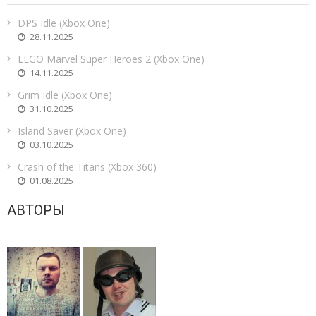
DPS Idle (Xbox One)
28.11.2025
LEGO Marvel Super Heroes 2 (Xbox One)
14.11.2025
Grim Idle (Xbox One)
31.10.2025
Island Saver (Xbox One)
03.10.2025
Crash of the Titans (Xbox 360)
01.08.2025
АВТОРЫ