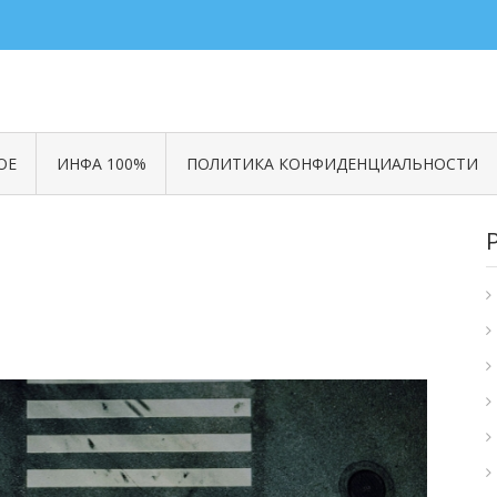
ОЕ
ИНФА 100%
ПОЛИТИКА КОНФИДЕНЦИАЛЬНОСТИ