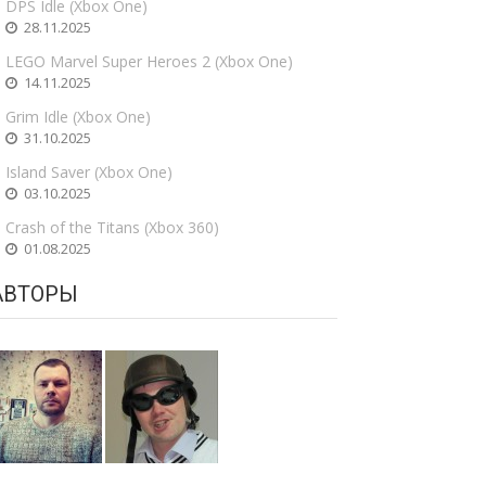
DPS Idle (Xbox One)
28.11.2025
LEGO Marvel Super Heroes 2 (Xbox One)
14.11.2025
Grim Idle (Xbox One)
31.10.2025
Island Saver (Xbox One)
03.10.2025
Crash of the Titans (Xbox 360)
01.08.2025
АВТОРЫ