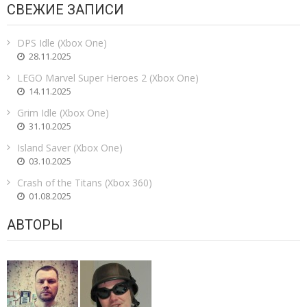
СВЕЖИЕ ЗАПИСИ
DPS Idle (Xbox One)
28.11.2025
LEGO Marvel Super Heroes 2 (Xbox One)
14.11.2025
Grim Idle (Xbox One)
31.10.2025
Island Saver (Xbox One)
03.10.2025
Crash of the Titans (Xbox 360)
01.08.2025
АВТОРЫ