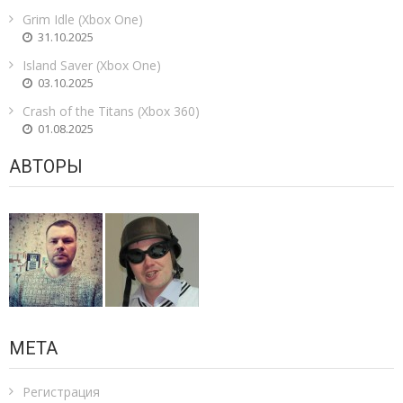
Grim Idle (Xbox One)
31.10.2025
Island Saver (Xbox One)
03.10.2025
Crash of the Titans (Xbox 360)
01.08.2025
АВТОРЫ
МЕТА
Регистрация