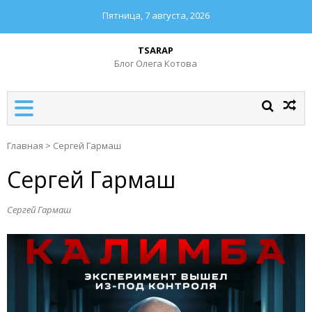
Пятница, 7 августа, 2026
TSARAP
Блог Олега Котова
Главная
>
Сергей Гармаш
Сергей Гармаш
Сергей Гармаш