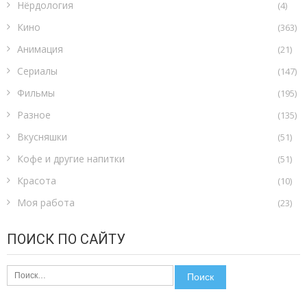
Нёрдология
(4)
Кино
(363)
Анимация
(21)
Сериалы
(147)
Фильмы
(195)
Разное
(135)
Вкусняшки
(51)
Кофе и другие напитки
(51)
Красота
(10)
Моя работа
(23)
ПОИСК ПО САЙТУ
Найти: