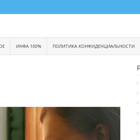
ОЕ
ИНФА 100%
ПОЛИТИКА КОНФИДЕНЦИАЛЬНОСТИ