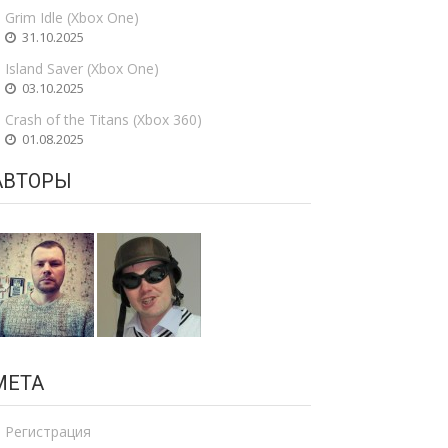
Grim Idle (Xbox One)
31.10.2025
Island Saver (Xbox One)
03.10.2025
Crash of the Titans (Xbox 360)
01.08.2025
АВТОРЫ
МЕТА
Регистрация