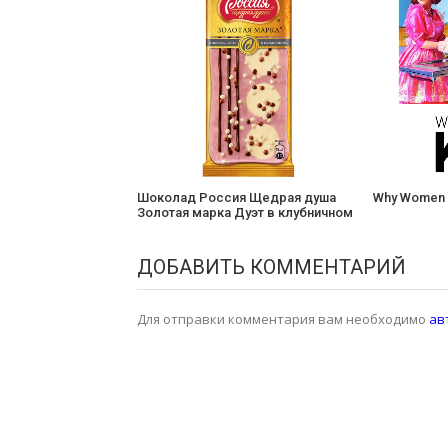
Шоколад Россия Щедрая душа
Why Women K
Золотая марка Дуэт в клубничном
ДОБАВИТЬ КОММЕНТАРИЙ
Для отправки комментария вам необходимо
ав