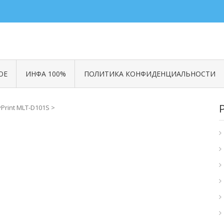
ОЕ
ИНФА 100%
ПОЛИТИКА КОНФИДЕНЦИАЛЬНОСТИ
Print MLT-D101S
>