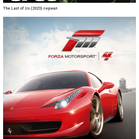
The Last of Us (2023) сериал