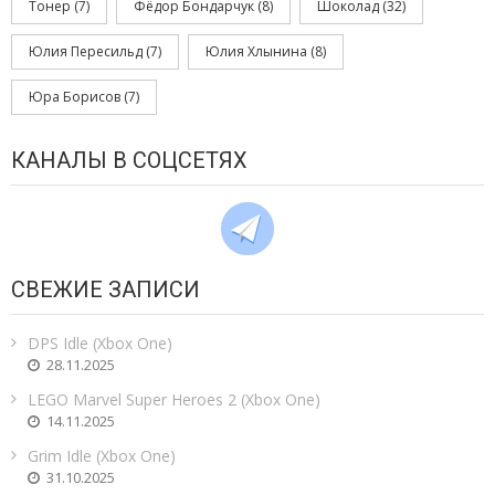
Тонер
(7)
Фёдор Бондарчук
(8)
Шоколад
(32)
Юлия Пересильд
(7)
Юлия Хлынина
(8)
Юра Борисов
(7)
КАНАЛЫ В СОЦСЕТЯХ
СВЕЖИЕ ЗАПИСИ
DPS Idle (Xbox One)
28.11.2025
LEGO Marvel Super Heroes 2 (Xbox One)
14.11.2025
Grim Idle (Xbox One)
31.10.2025