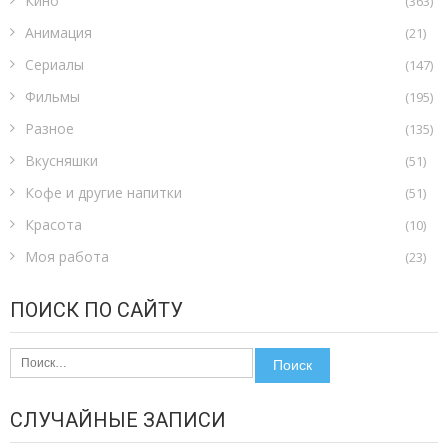
Кино
(363)
Анимация
(21)
Сериалы
(147)
Фильмы
(195)
Разное
(135)
Вкусняшки
(51)
Кофе и другие напитки
(51)
Красота
(10)
Моя работа
(23)
ПОИСК ПО САЙТУ
Найти:
СЛУЧАЙНЫЕ ЗАПИСИ