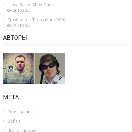
Island Saver (Xbox One)
03.10.2025
Crash of the Titans (Xbox 360)
01.08.2025
АВТОРЫ
МЕТА
Регистрация
Войти
Лента записей