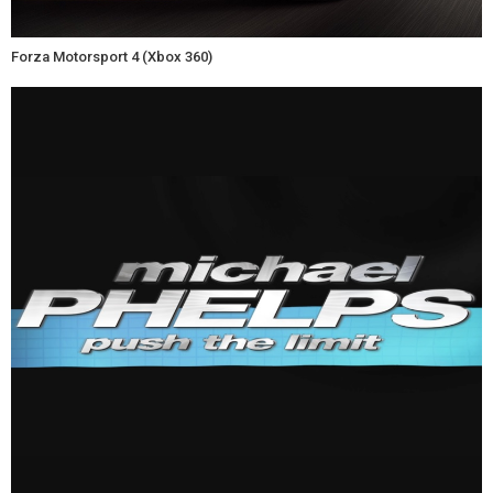
Forza Motorsport 4 (Xbox 360)