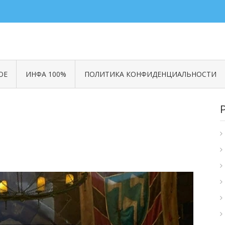
ОЕ
ИНФА 100%
ПОЛИТИКА КОНФИДЕНЦИАЛЬНОСТИ