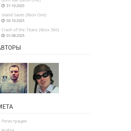
31.10.2025
Island Saver (Xbox One)
03.10.2025
Crash of the Titans (Xbox 360)
01.08.2025
АВТОРЫ
МЕТА
Регистрация
Войти