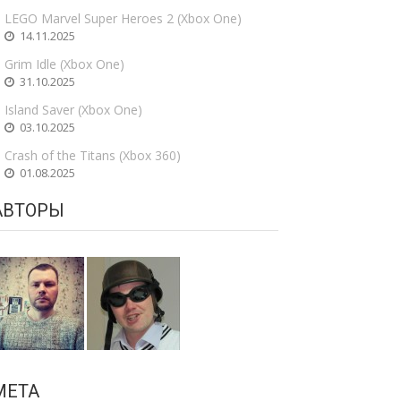
LEGO Marvel Super Heroes 2 (Xbox One)
14.11.2025
Grim Idle (Xbox One)
31.10.2025
Island Saver (Xbox One)
03.10.2025
Crash of the Titans (Xbox 360)
01.08.2025
АВТОРЫ
МЕТА