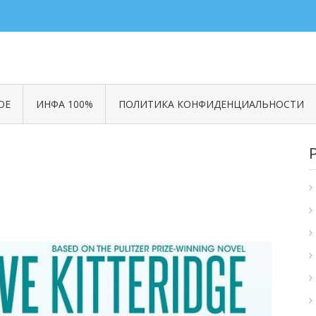
ОЕ
ИНФА 100%
ПОЛИТИКА КОНФИДЕНЦИАЛЬНОСТИ