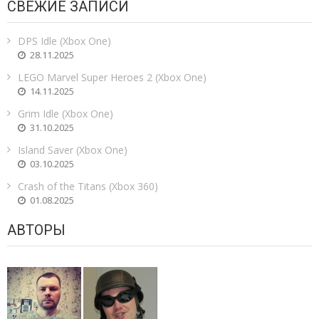
СВЕЖИЕ ЗАПИСИ
DPS Idle (Xbox One)
28.11.2025
LEGO Marvel Super Heroes 2 (Xbox One)
14.11.2025
Grim Idle (Xbox One)
31.10.2025
Island Saver (Xbox One)
03.10.2025
Crash of the Titans (Xbox 360)
01.08.2025
АВТОРЫ