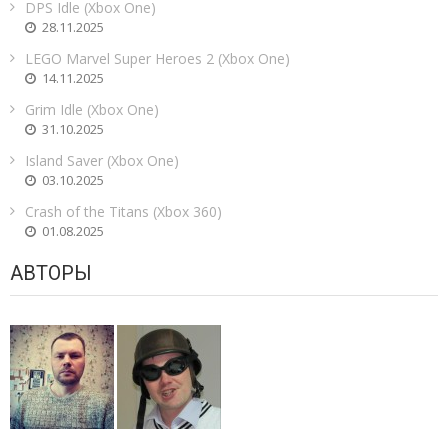
DPS Idle (Xbox One)
28.11.2025
LEGO Marvel Super Heroes 2 (Xbox One)
14.11.2025
Grim Idle (Xbox One)
31.10.2025
Island Saver (Xbox One)
03.10.2025
Crash of the Titans (Xbox 360)
01.08.2025
АВТОРЫ