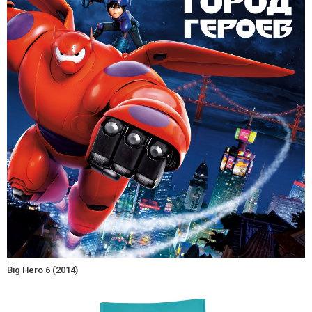
Big Hero 6 (2014)