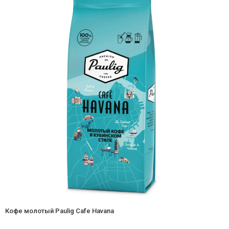
Кофе молотый Paulig Cafe Havana