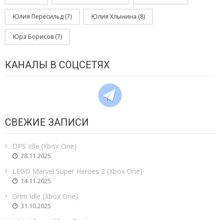
Юлия Пересильд
(7)
Юлия Хлынина
(8)
Юра Борисов
(7)
КАНАЛЫ В СОЦСЕТЯХ
СВЕЖИЕ ЗАПИСИ
DPS Idle (Xbox One)
28.11.2025
LEGO Marvel Super Heroes 2 (Xbox One)
14.11.2025
Grim Idle (Xbox One)
31.10.2025