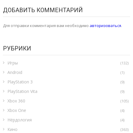
ДОБАВИТЬ КОММЕНТАРИЙ
Для отправки комментария вам необходимо
авторизоваться
.
РУБРИКИ
Игры
(132)
Android
(1)
PlayStation 3
(9)
PlayStation Vita
(9)
Xbox 360
(105)
Xbox One
(4)
Нёрдология
(4)
Кино
(363)