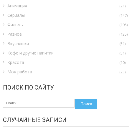
Анимация
(21)
Сериалы
(147)
Фильмы
(195)
Разное
(135)
Вкусняшки
(51)
Кофе и другие напитки
(51)
Красота
(10)
Моя работа
(23)
ПОИСК ПО САЙТУ
Найти:
СЛУЧАЙНЫЕ ЗАПИСИ