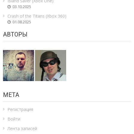
Island Saver (Xbox One)
03.10.2025
Crash of the Titans (Xbox 360)
01.08.2025
АВТОРЫ
МЕТА
Регистрация
Войти
Лента записей