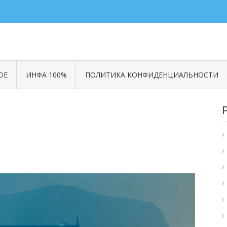
ОЕ
ИНФА 100%
ПОЛИТИКА КОНФИДЕНЦИАЛЬНОСТИ