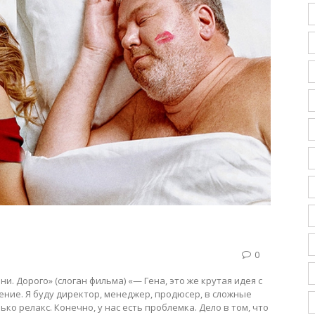
0
и. Дорого» (слоган фильма) «— Гена, это же крутая идея с
ние. Я буду директор, менеджер, продюсер, в сложные
ько релакс. Конечно, у нас есть проблемка. Дело в том, что