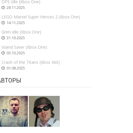
DPS Idle (Xbox One)
28.11.2025
LEGO Marvel Super Heroes 2 (Xbox One)
14.11.2025
Grim Idle (Xbox One)
31.10.2025
Island Saver (Xbox One)
03.10.2025
Crash of the Titans (Xbox 360)
01.08.2025
АВТОРЫ